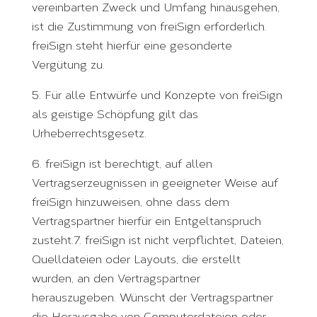
vereinbarten Zweck und Umfang hinausgehen,
ist die Zustimmung von freiSign erforderlich.
freiSign steht hierfür eine gesonderte
Vergütung zu.
5. Für alle Entwürfe und Konzepte von freiSign
als geistige Schöpfung gilt das
Urheberrechtsgesetz.
6. freiSign ist berechtigt, auf allen
Vertragserzeugnissen in geeigneter Weise auf
freiSign hinzuweisen, ohne dass dem
Vertragspartner hierfür ein Entgeltanspruch
zusteht.7. freiSign ist nicht verpflichtet, Dateien,
Quelldateien oder Layouts, die erstellt
wurden, an den Vertragspartner
herauszugeben. Wünscht der Vertragspartner
die Herausgabe von Computerdateien oder