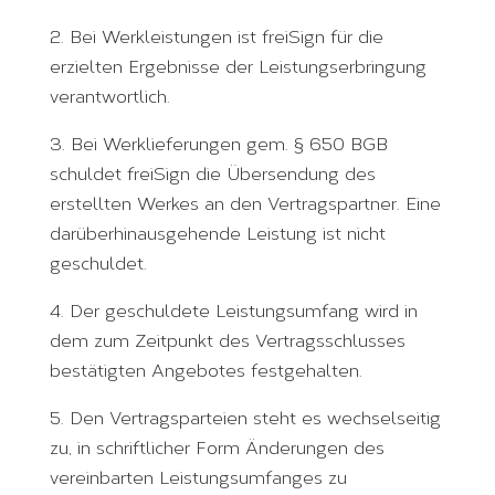
2. Bei Werkleistungen ist freiSign für die
erzielten Ergebnisse der Leistungserbringung
verantwortlich.
3. Bei Werklieferungen gem. § 650 BGB
schuldet freiSign die Übersendung des
erstellten Werkes an den Vertragspartner. Eine
darüberhinausgehende Leistung ist nicht
geschuldet.
4. Der geschuldete Leistungsumfang wird in
dem zum Zeitpunkt des Vertragsschlusses
bestätigten Angebotes festgehalten.
5. Den Vertragsparteien steht es wechselseitig
zu, in schriftlicher Form Änderungen des
vereinbarten Leistungsumfanges zu