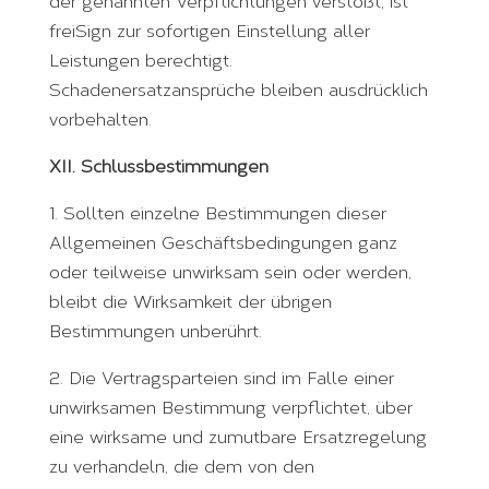
der genannten Verpflichtungen verstößt, ist
freiSign zur sofortigen Einstellung aller
Leistungen berechtigt.
Schadenersatzansprüche bleiben ausdrücklich
vorbehalten.
XII. Schlussbestimmungen
1. Sollten einzelne Bestimmungen dieser
Allgemeinen Geschäftsbedingungen ganz
oder teilweise unwirksam sein oder werden,
bleibt die Wirksamkeit der übrigen
Bestimmungen unberührt.
2. Die Vertragsparteien sind im Falle einer
unwirksamen Bestimmung verpflichtet, über
eine wirksame und zumutbare Ersatzregelung
zu verhandeln, die dem von den