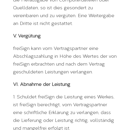
Quelldaten, so ist dies gesondert zu
vereinbaren und zu vergüten. Eine Weitergabe
an Dritte ist nicht gestattet.
V. Vergütung
freiSign kann vom Vertragspartner eine
Abschlagszahlung in Höhe des Wertes der von
freiSign erbrachten und nach dem Vertrag
geschuldeten Leistungen verlangen.
VI. Abnahme der Leistung
1. Schuldet freiSign die Leistung eines Werkes,
ist freiSign berechtigt, vom Vertragspartner
eine schriftliche Erklärung zu verlangen, dass
die Lieferung oder Leistung richtig, vollständig
und mangelfrei erfolgt ist.