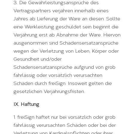
3. Die Gewährleistungsansprüche des
Vertragspartners verjähren innerhalb eines
Jahres ab Lieferung der Ware an diesen. Sollte
eine Werkleistung geschuldet sein beginnt die
Verjährung erst ab Abnahme der Ware. Hiervon
ausgenommen sind Schadensersatzansprüche
wegen der Verletzung von Leben, Körper oder
Gesundheit und/oder
Schadensersatzansprüche aufgrund von grob
fahrlässig oder vorsätzlich verursachten
Schäden durch freiSign. Insoweit gelten die
gesetzlichen Verjährungsfristen.
IX. Haftung
1. freiSign haftet nur bei vorsätzlich oder grob
fahrlässig verursachten Schäden oder bei der
Verletzung von Kardinalspflichten oder ihrer