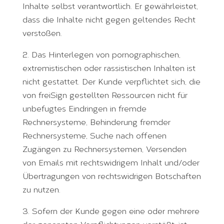
Inhalte selbst verantwortlich. Er gewährleistet,
dass die Inhalte nicht gegen geltendes Recht
verstoßen.
2. Das Hinterlegen von pornographischen,
extremistischen oder rassistischen Inhalten ist
nicht gestattet. Der Kunde verpflichtet sich, die
von freiSign gestellten Ressourcen nicht für
unbefugtes Eindringen in fremde
Rechnersysteme, Behinderung fremder
Rechnersysteme, Suche nach offenen
Zugängen zu Rechnersystemen, Versenden
von Emails mit rechtswidrigem Inhalt und/oder
Übertragungen von rechtswidrigen Botschaften
zu nutzen.
3. Sofern der Kunde gegen eine oder mehrere