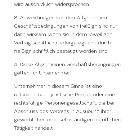
wird ausdrücklich widersprochen.
3. Abweichungen von den Allgemeinen
Geschäftsbedingungen von freiSign sind nur
dann wirksam, wenn sie in dem jeweiligen
Vertrag schriftlich niedergelegt und durch
freiSign schriftlich bestätigt worden sind.
4. Diese Allgemeinen Geschäftsbedingungen
gelten für Unternehmer.
Unternehmer in diesem Sinne ist eine
natürliche oder juristische Person oder eine
rechtsfähige Personengesellschaft, die bei
Abschluss des Vertrags in Ausübung ihrer
gewerblichen oder selbständigen beruflichen
Tätigkeit handelt.