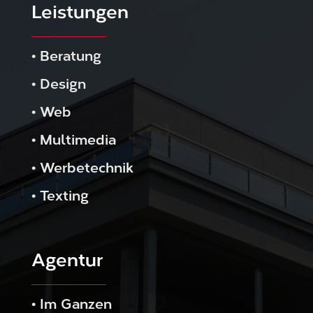
Leistungen
•
Beratung
•
Design
•
Web
•
Multimedia
•
Werbetechnik
•
Texting
Agentur
•
Im Ganzen