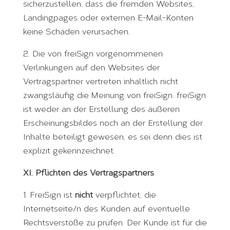
sicherzustellen, dass die fremden Websites,
Landingpages oder externen E-Mail-Konten
keine Schäden verursachen.
2. Die von freiSign vorgenommenen
Verlinkungen auf den Websites der
Vertragspartner vertreten inhaltlich nicht
zwangsläufig die Meinung von freiSign. freiSign
ist weder an der Erstellung des äußeren
Erscheinungsbildes noch an der Erstellung der
Inhalte beteiligt gewesen, es sei denn dies ist
explizit gekennzeichnet.
XI. Pflichten des Vertragspartners
1. FreiSign ist
nicht
verpflichtet, die
Internetseite/n des Kunden auf eventuelle
Rechtsverstöße zu prüfen. Der Kunde ist für die