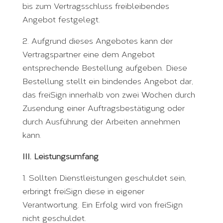
bis zum Vertragsschluss freibleibendes
Angebot festgelegt.
2. Aufgrund dieses Angebotes kann der
Vertragspartner eine dem Angebot
entsprechende Bestellung aufgeben. Diese
Bestellung stellt ein bindendes Angebot dar,
das freiSign innerhalb von zwei Wochen durch
Zusendung einer Auftragsbestätigung oder
durch Ausführung der Arbeiten annehmen
kann.
III. Leistungsumfang
1. Sollten Dienstleistungen geschuldet sein,
erbringt freiSign diese in eigener
Verantwortung. Ein Erfolg wird von freiSign
nicht geschuldet.