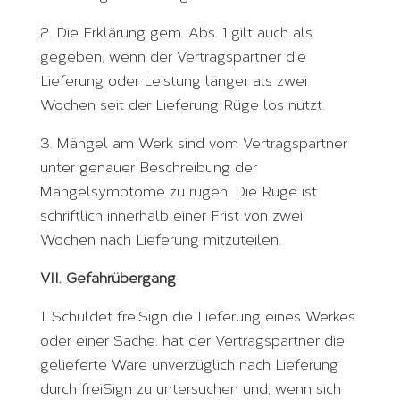
2. Die Erklärung gem. Abs. 1 gilt auch als
gegeben, wenn der Vertragspartner die
Lieferung oder Leistung länger als zwei
Wochen seit der Lieferung Rüge los nutzt.
3. Mängel am Werk sind vom Vertragspartner
unter genauer Beschreibung der
Mängelsymptome zu rügen. Die Rüge ist
schriftlich innerhalb einer Frist von zwei
Wochen nach Lieferung mitzuteilen.
VII. Gefahrübergang
1. Schuldet freiSign die Lieferung eines Werkes
oder einer Sache, hat der Vertragspartner die
gelieferte Ware unverzüglich nach Lieferung
durch freiSign zu untersuchen und, wenn sich