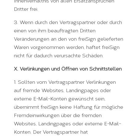
Innenverhältnis von allen Ersatzansprüchen
Dritter frei.
3. Wenn durch den Vertragspartner oder durch
einen von ihm beauftragten Dritten
Veränderungen an den von freiSign gelieferten
Waren vorgenommen werden, haftet freiSign
nicht für dadurch verursachte Schäden.
X. Verlinkungen und Öffnen von Schnittstellen
1. Sollten vom Vertragspartner Verlinkungen
auf fremde Websites, Landingpages oder
externe E-Mail-Konten gewünscht sein,
übernimmt freiSign keine Haftung für mögliche
Fremdeinwirkungen über die fremden
Websites, Landingpages oder externe E-Mail-
Konten. Der Vertragspartner hat