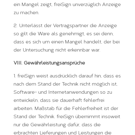
ein Mangel zeigt, freiSign unverzüglich Anzeige
zu machen.
2. Unterlässt der Vertragspartner die Anzeige
so gilt die Ware als genehmigt, es sei denn,
dass es sich um einen Mangel handelt, der bei
der Untersuchung nicht erkennbar war.
VIII. Gewährleistungsansprüche
1. freiSign weist ausdrücklich darauf hin, dass es
nach dem Stand der Technik nicht möglich ist,
Software- und Internetanwendungen so zu
entwickeln, dass sie dauerhaft fehlerfrei
arbeiten. Maßstab für die Fehlerfreiheit ist der
Stand der Technik. freiSign übernimmt insoweit
nur die Gewährleistung dafür, dass die
erbrachten Lieferungen und Leistungen die