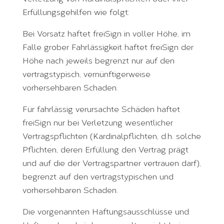
Erfüllungsgehilfen wie folgt:
Bei Vorsatz haftet freiSign in voller Höhe, im
Falle grober Fahrlässigkeit haftet freiSign der
Höhe nach jeweils begrenzt nur auf den
vertragstypisch, vernünftigerweise
vorhersehbaren Schaden.
Für fahrlässig verursachte Schäden haftet
freiSign nur bei Verletzung wesentlicher
Vertragspflichten (Kardinalpflichten, d.h. solche
Pflichten, deren Erfüllung den Vertrag prägt
und auf die der Vertragspartner vertrauen darf),
begrenzt auf den vertragstypischen und
vorhersehbaren Schaden.
Die vorgenannten Haftungsausschlüsse und