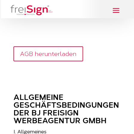
AGB herunterladen
ALLGEMEINE
GESCHÄFTSBEDINGUNGEN
DER BJ FREISIGN
WERBEAGENTUR GMBH
I. Allgemeines