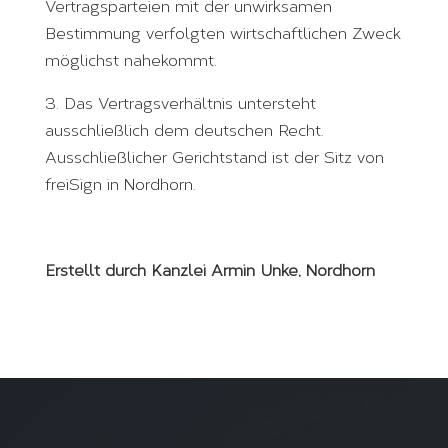
Vertragsparteien mit der unwirksamen
Bestimmung verfolgten wirtschaftlichen Zweck
möglichst nahekommt.
3. Das Vertragsverhältnis untersteht
ausschließlich dem deutschen Recht.
Ausschließlicher Gerichtstand ist der Sitz von
freiSign in Nordhorn.
Erstellt durch Kanzlei Armin Unke, Nordhorn