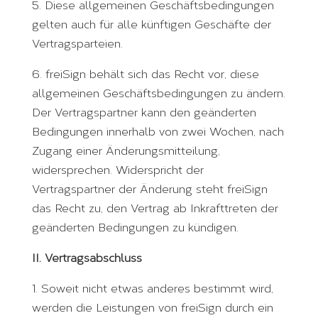
5. Diese allgemeinen Geschäftsbedingungen
gelten auch für alle künftigen Geschäfte der
Vertragsparteien.
6. freiSign behält sich das Recht vor, diese
allgemeinen Geschäftsbedingungen zu ändern.
Der Vertragspartner kann den geänderten
Bedingungen innerhalb von zwei Wochen, nach
Zugang einer Änderungsmitteilung,
widersprechen. Widerspricht der
Vertragspartner der Änderung steht freiSign
das Recht zu, den Vertrag ab Inkrafttreten der
geänderten Bedingungen zu kündigen.
II. Vertragsabschluss
1. Soweit nicht etwas anderes bestimmt wird,
werden die Leistungen von freiSign durch ein