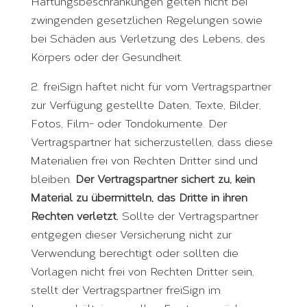
Haftungsbeschränkungen gelten nicht bei
zwingenden gesetzlichen Regelungen sowie
bei Schäden aus Verletzung des Lebens, des
Körpers oder der Gesundheit.
2. freiSign haftet nicht für vom Vertragspartner
zur Verfügung gestellte Daten, Texte, Bilder,
Fotos, Film- oder Tondokumente. Der
Vertragspartner hat sicherzustellen, dass diese
Materialien frei von Rechten Dritter sind und
bleiben.
Der Vertragspartner sichert zu, kein
Material zu übermitteln, das Dritte in ihren
Rechten verletzt.
Sollte der Vertragspartner
entgegen dieser Versicherung nicht zur
Verwendung berechtigt oder sollten die
Vorlagen nicht frei von Rechten Dritter sein,
stellt der Vertragspartner freiSign im