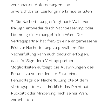
vereinbarten Anforderungen und
unverzichtbaren Leistungsmerkmale erfüllen.
2. Die Nacherfüllung erfolgt nach Wahl von
freiSign entweder durch Nachbesserung oder
Lieferung einer mangelfreien Ware. Der
Vertragspartner hat freiSign eine angemessene
Frist zur Nacherfüllung zu gewähren. Die
Nacherfüllung kann auch dadurch erfolgen,
dass freiSign dem Vertragspartner
Möglichkeiten aufzeigt, die Auswirkungen des
Fehlers zu vermeiden. Im Falle eines
Fehlschlags der Nacherfüllung bleibt dem
Vertragspartner ausdrücklich das Recht auf
Rücktritt oder Minderung nach seiner Wahl
vorbehalten.