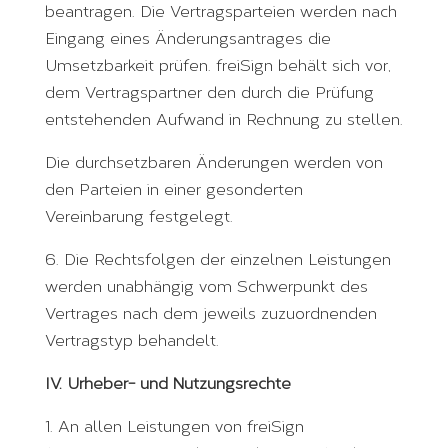
beantragen. Die Vertragsparteien werden nach
Eingang eines Änderungsantrages die
Umsetzbarkeit prüfen. freiSign behält sich vor,
dem Vertragspartner den durch die Prüfung
entstehenden Aufwand in Rechnung zu stellen.
Die durchsetzbaren Änderungen werden von
den Parteien in einer gesonderten
Vereinbarung festgelegt.
6. Die Rechtsfolgen der einzelnen Leistungen
werden unabhängig vom Schwerpunkt des
Vertrages nach dem jeweils zuzuordnenden
Vertragstyp behandelt.
IV. Urheber- und Nutzungsrechte
1. An allen Leistungen von freiSign