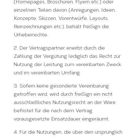
(Homepages, Broschüren, Flyern etc.) oder
einzelnen Teilen davon (Anregungen, Ideen,
Konzepte, Skizzen, Vorentwürfe, Layouts,
Reinzeichnungen etc.), behält freiSign die
Urheberrechte.
2. Der Vertragspartner erwirbt durch die
Zahlung der Vergütung lediglich das Recht zur
Nutzung der Leistung zum vereinbarten Zweck
und im vereinbarten Umfang.
3. Sofern keine gesonderte Vereinbarung
getroffen wird, wird durch freiSign ein nicht
ausschließliches Nutzungsrecht an der Ware
befristet für die nach dem Vertrag
vorausgesetzte Einsatzdauer eingeräumt.
4. Für die Nutzungen, die über den ursprünglich