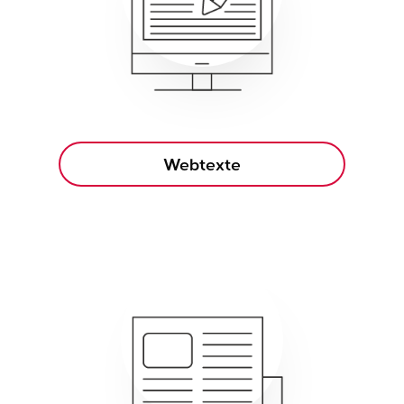
Webtexte