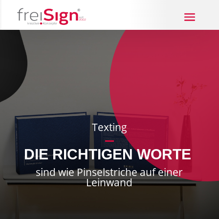
Texting
DIE RICHTIGEN WORTE
sind wie Pinselstriche auf einer
Leinwand