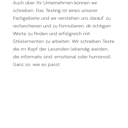
Auch über Ihr Unternehmen können wir
schreiben. Das Texting ist eines unserer
Fachgebiete und wir verstehen uns darauf, zu
recherchieren und zu formulieren, dir richtigen
Worte zu finden und erfolgreich mit
Stilelementen zu arbeiten. Wir schreiben Texte,
die im Kopf der Lesenden lebendig werden,
die informativ sind, emotional oder humorvoll.
Ganz so, wie es passt.