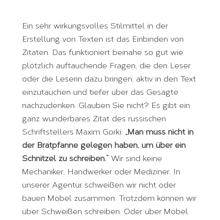
Ein sehr wirkungsvolles Stilmittel in der
Erstellung von Texten ist das Einbinden von
Zitaten. Das funktioniert beinahe so gut wie
plötzlich auftauchende Fragen, die den Leser
oder die Leserin dazu bringen,
aktiv in den Text
einzutauchen und tiefer über das Gesagte
nachzudenken. Glauben Sie nicht? Es gibt ein
ganz wunderbares Zitat des russischen
Schriftstellers Maxim Gorki:
„Man muss nicht in
der Bratpfanne gelegen haben, um über ein
Schnitzel zu schreiben.“
Wir sind keine
Mechaniker, Handwerker oder Mediziner. In
unserer Agentur schweißen wir nicht oder
bauen Möbel zusammen. Trotzdem können wir
über Schweißen schreiben. Oder über Möbel.