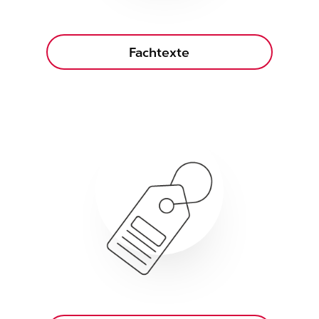
Fachtexte