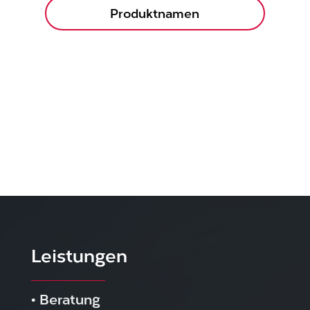
Produktnamen
Leistungen
•
Beratung