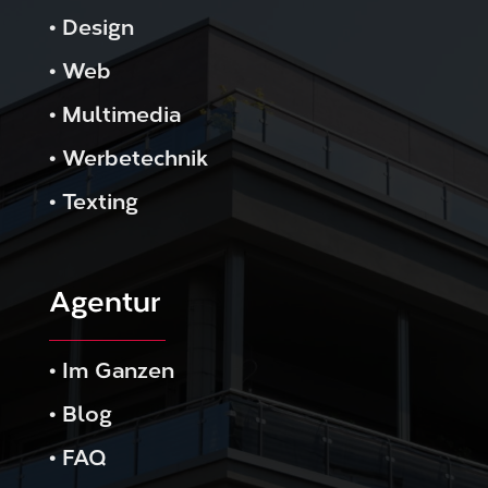
•
Design
•
Web
•
Multimedia
•
Werbetechnik
•
Texting
Agentur
•
Im Ganzen
•
Blog
•
FAQ