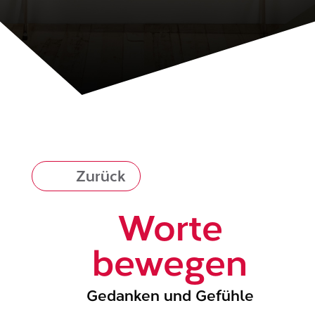
Zurück
Worte
bewegen
Gedanken und Gefühle