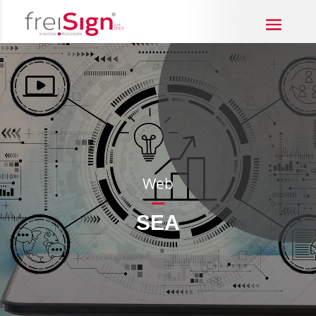
Web
SEA