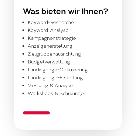
Was bieten wir Ihnen?
Keyword-Recherche
Keyword-Analyse
Kampagnenstrategie
Anzeigenerstellung
Zielgruppenausrichtung
Budgetverwaltung
Landingpage-Optimierung
Landingpage-Erstellung
Messung & Analyse
Workshops & Schulungen