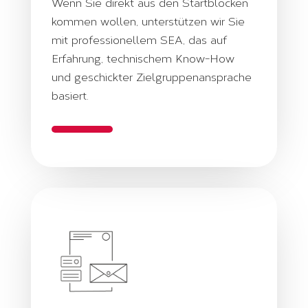
Wenn Sie direkt aus den Startblöcken
kommen wollen, unterstützen wir Sie
mit professionellem SEA, das auf
Erfahrung, technischem Know-How
und geschickter Zielgruppenansprache
basiert.