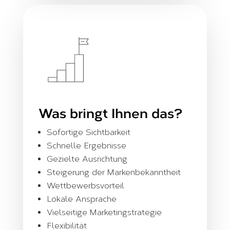
Was bringt Ihnen das?
Sofortige Sichtbarkeit
Schnelle Ergebnisse
Gezielte Ausrichtung
Steigerung der Markenbekanntheit
Wettbewerbsvorteil
Lokale Ansprache
Vielseitige Marketingstrategie
Flexibilität