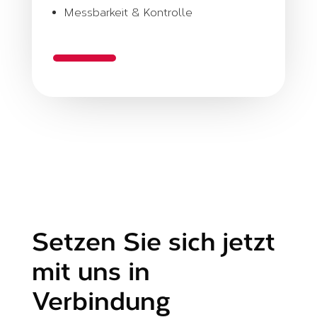
Messbarkeit & Kontrolle
Setzen Sie sich jetzt
mit uns in
Verbindung