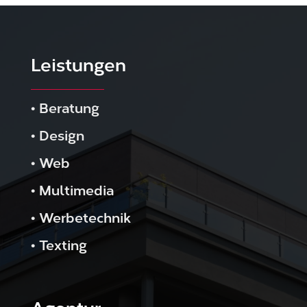
Leistungen
•
Beratung
•
Design
•
Web
•
Multimedia
•
Werbetechnik
•
Texting