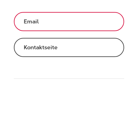
Email
Kontaktseite