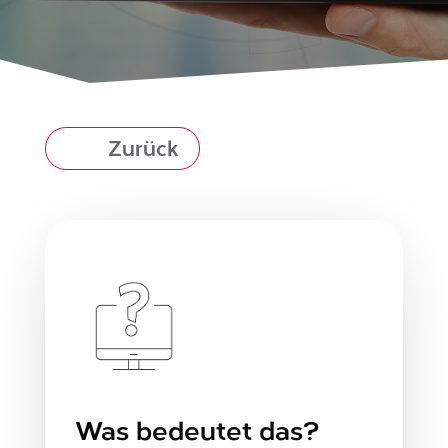
Zurück
Was bedeutet das?