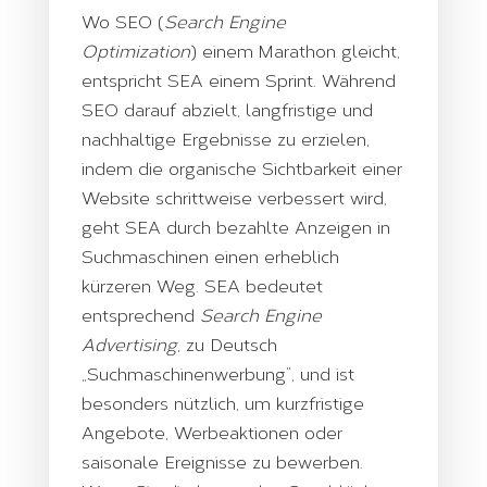
Wo SEO (
Search Engine
Optimization
)
einem Marathon gleicht,
entspricht SEA einem Sprint.
Während
SEO darauf abzielt, langfristige und
nachhaltige Ergebnisse zu erzielen,
indem die organische Sichtbarkeit einer
Website schrittweise verbessert wird,
geht SEA durch bezahlte Anzeigen in
Suchmaschinen einen erheblich
kürzeren Weg. SEA bedeutet
entsprechend
Search Engine
Advertising
, zu Deutsch
„Suchmaschinenwerbung“, und ist
besonders nützlich, um kurzfristige
Angebote, Werbeaktionen oder
saisonale Ereignisse zu bewerben.