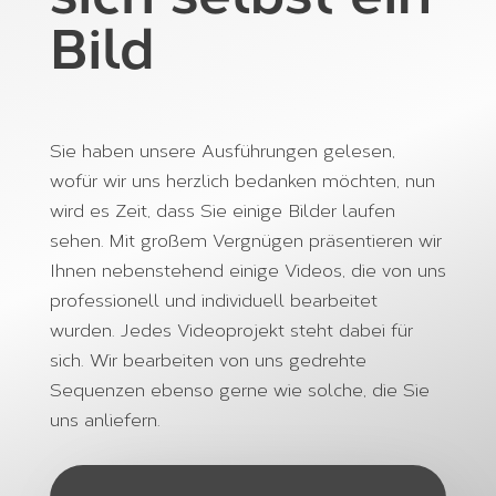
Bild
Sie haben unsere Ausführungen gelesen,
wofür wir uns herzlich bedanken möchten, nun
wird es Zeit, dass Sie einige Bilder laufen
sehen. Mit großem Vergnügen präsentieren wir
Ihnen nebenstehend einige Videos, die von uns
professionell und individuell bearbeitet
wurden. Jedes Videoprojekt steht dabei für
sich. Wir bearbeiten von uns gedrehte
Sequenzen ebenso gerne wie solche, die Sie
uns anliefern.