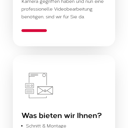
Kamera gegriffen haben und nun eine
professionelle Videobearbeitung
benötigen, sind wir für Sie da.
Was bieten wir Ihnen?
Schnitt & Montage