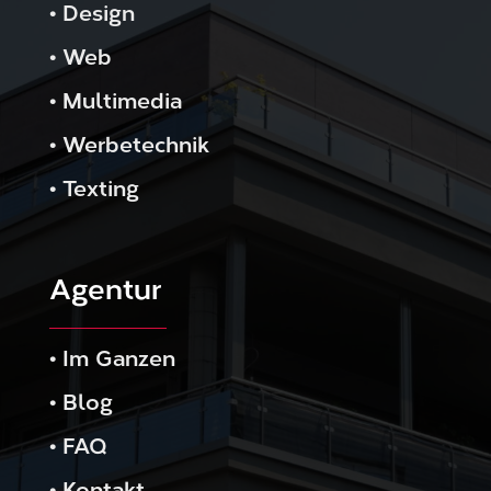
•
Design
•
Web
•
Multimedia
•
Werbetechnik
•
Texting
Agentur
•
Im Ganzen
•
Blog
•
FAQ
•
Kontakt