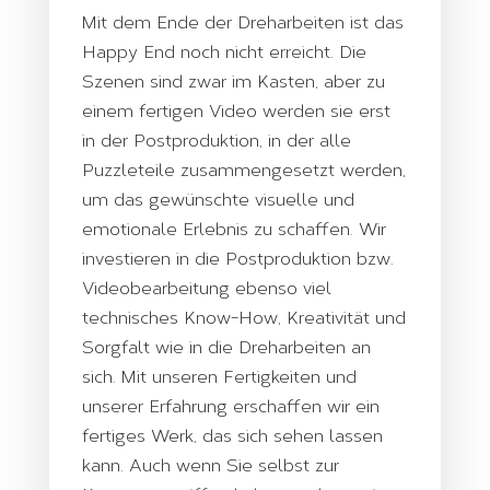
Mit dem Ende der Dreharbeiten ist das
Happy End noch nicht erreicht. Die
Szenen sind zwar im Kasten, aber zu
einem fertigen Video werden sie erst
in der Postproduktion, in der alle
Puzzleteile zusammengesetzt werden,
um das gewünschte visuelle und
emotionale Erlebnis zu schaffen. Wir
investieren in die Postproduktion bzw.
Videobearbeitung ebenso viel
technisches Know-How, Kreativität und
Sorgfalt wie in die Dreharbeiten an
sich. Mit unseren Fertigkeiten und
unserer Erfahrung erschaffen wir ein
fertiges Werk, das sich sehen lassen
kann. Auch wenn Sie selbst zur