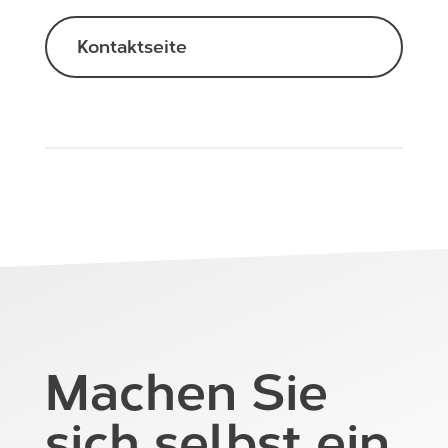
Kontaktseite
Machen Sie
sich selbst ein