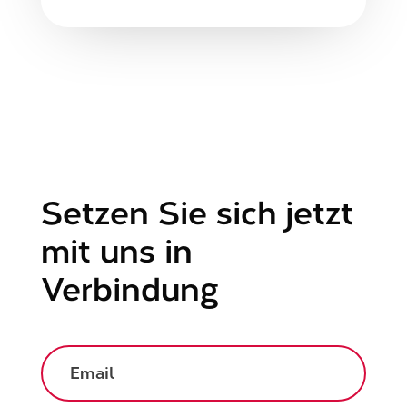
Setzen Sie sich jetzt
mit uns in
Verbindung
Email