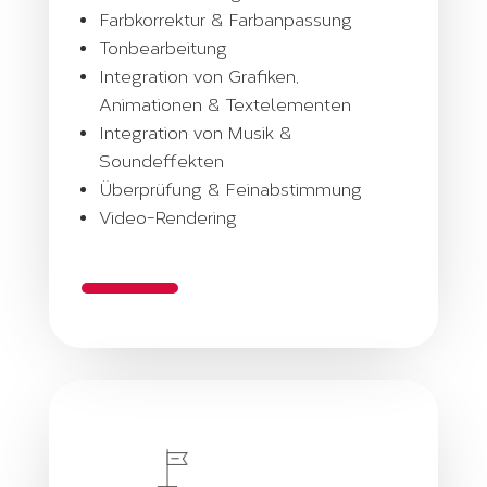
Farbkorrektur & Farbanpassung
Tonbearbeitung
Integration von
Grafiken,
Animationen & Textelementen
Integration von Musik &
Soundeffekten
Überprüfung & Feinabstimmung
Video-Rendering