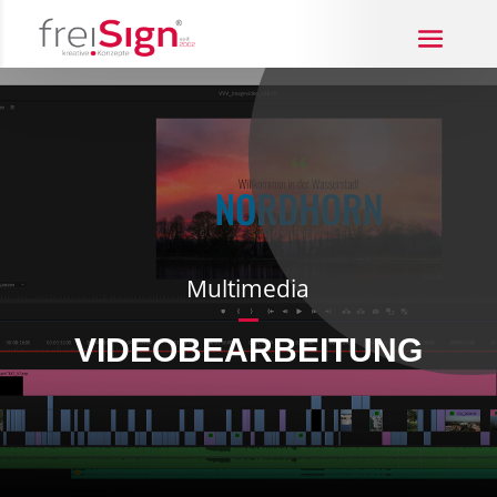
Multimedia
VIDEOBEARBEITUNG