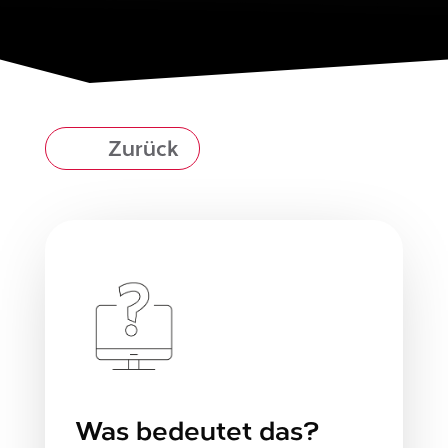
Zurück
Was bedeutet das?