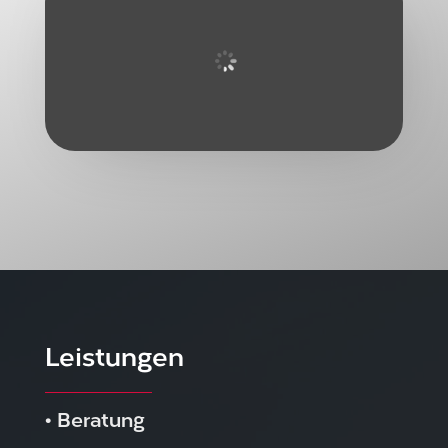
Leistungen
•
Beratung