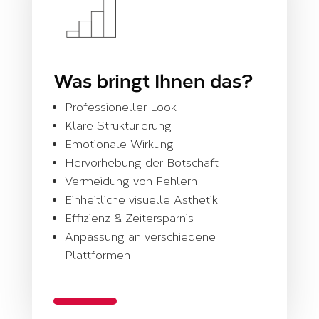
Was bringt Ihnen das?
Professioneller Look
Klare Strukturierung
Emotionale Wirkung
Hervorhebung der Botschaft
Vermeidung von Fehlern
Einheitliche visuelle Ästhetik
Effizienz & Zeitersparnis
Anpassung an verschiedene
Plattformen