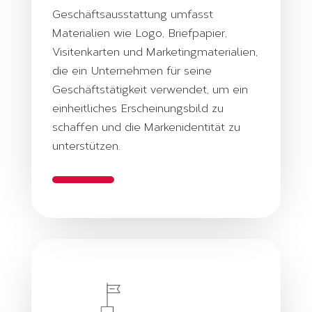
Geschäftsausstattung umfasst
Materialien wie Logo, Briefpapier,
Visitenkarten und Marketingmaterialien,
die ein Unternehmen für seine
Geschäftstätigkeit verwendet, um ein
einheitliches Erscheinungsbild zu
schaffen und die Markenidentität zu
unterstützen.