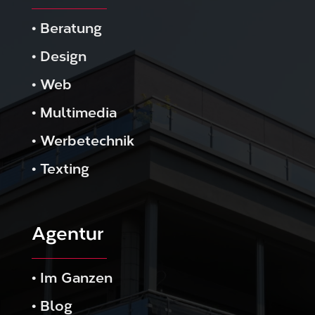
•
Beratung
•
Design
•
Web
•
Multimedia
•
Werbetechnik
•
Texting
Agentur
•
Im Ganzen
•
Blog